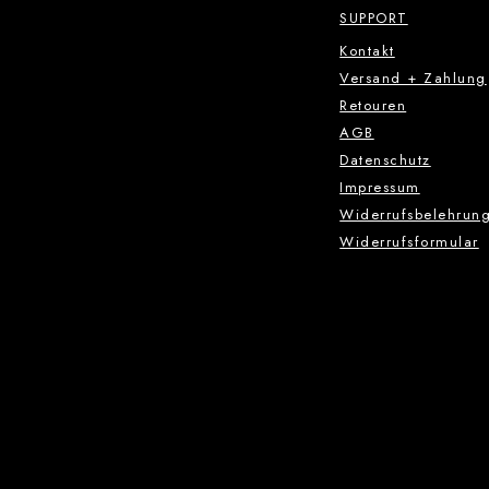
SUPPORT
Kontakt
Versand + Zahlung
Retouren
AGB
Datenschutz
Impressum
Widerrufsbelehrun
Widerrufsformular