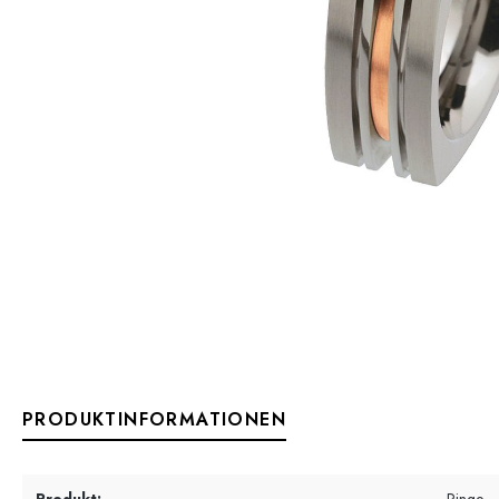
PRODUKTINFORMATIONEN