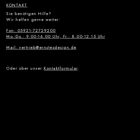
KONTAKT
Sie benötigen Hilfe?
Wir helfen gerne weiter:
Fon: 05921-72729200
Mo.-Do.: 9.00-16.00 Uhr, Fr.: 8.00-12.15 Uhr
Mail: vertrieb@ernstesdesign.de
Oder über unser
Kontaktformular
.