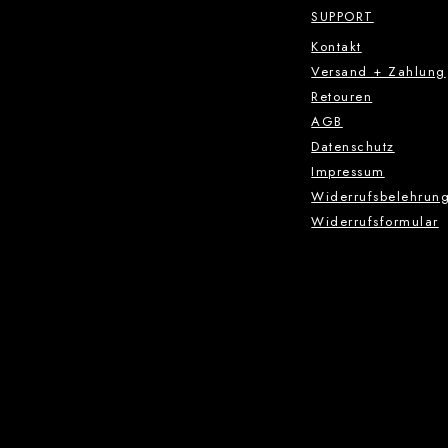
SUPPORT
Kontakt
Versand + Zahlung
Retouren
AGB
Datenschutz
Impressum
Widerrufsbelehrun
Widerrufsformular