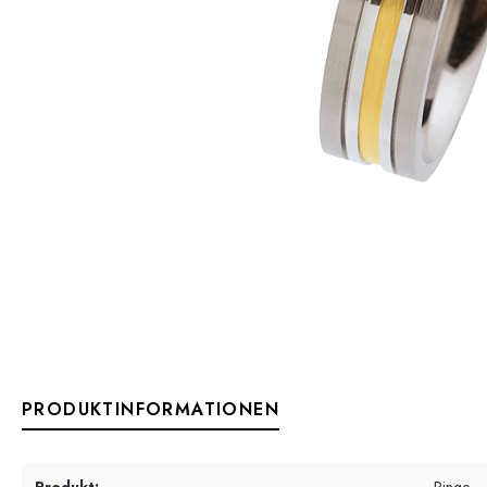
PRODUKTINFORMATIONEN