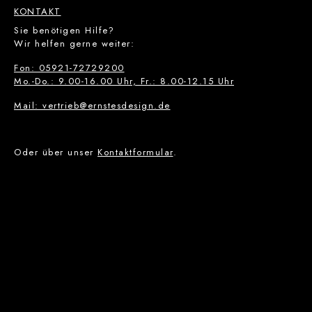
KONTAKT
Sie benötigen Hilfe?
Wir helfen gerne weiter:
Fon: 05921-72729200
Mo.-Do.: 9.00-16.00 Uhr, Fr.: 8.00-12.15 Uhr
Mail: vertrieb@ernstesdesign.de
Oder über unser
Kontaktformular
.