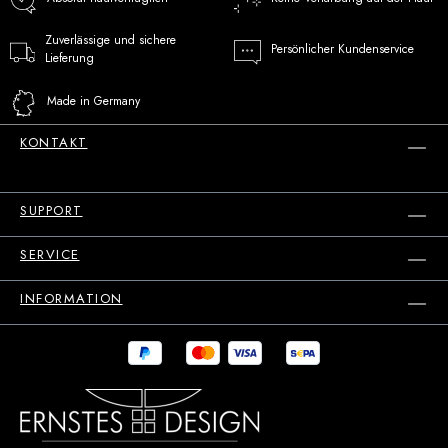
Zuverlässige und sichere
Persönlicher Kundenservice
Lieferung
Made in Germany
KONTAKT
SUPPORT
SERVICE
INFORMATION