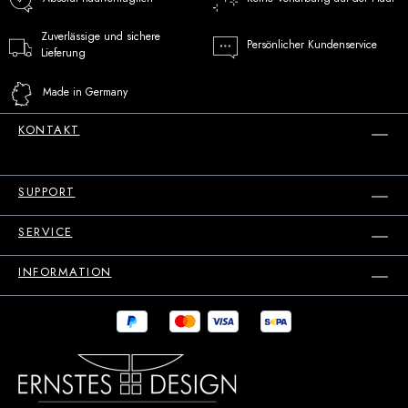
Zuverlässige und sichere
Persönlicher Kundenservice
Lieferung
Made in Germany
KONTAKT
SUPPORT
SERVICE
INFORMATION