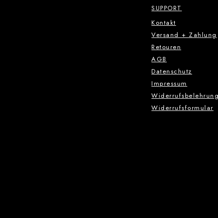
SUPPORT
Kontakt
Versand + Zahlung
Retouren
AGB
Datenschutz
Impressum
Widerrufsbelehrun
Widerrufsformular