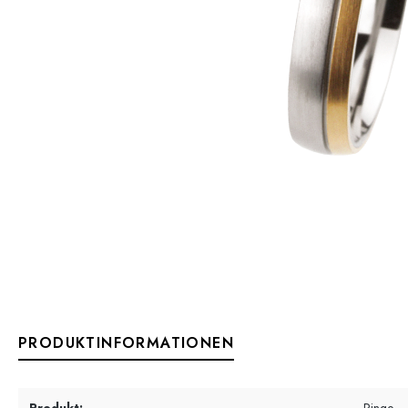
PRODUKTINFORMATIONEN