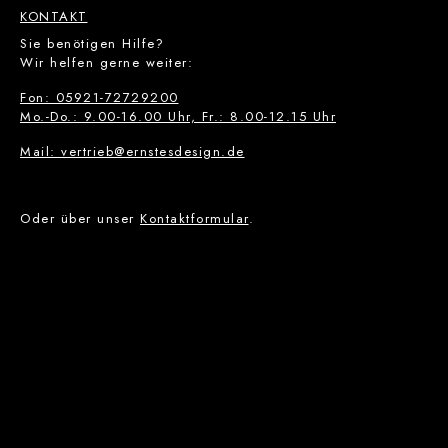
KONTAKT
Sie benötigen Hilfe?
Wir helfen gerne weiter:
Fon: 05921-72729200
Mo.-Do.: 9.00-16.00 Uhr, Fr.: 8.00-12.15 Uhr
Mail: vertrieb@ernstesdesign.de
Oder über unser
Kontaktformular
.