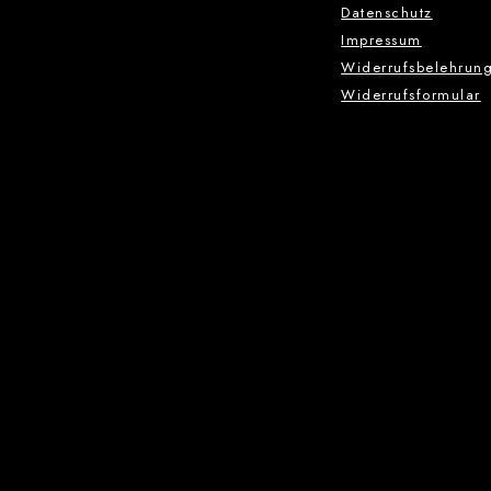
Datenschutz
Impressum
Widerrufsbelehrun
Widerrufsformular