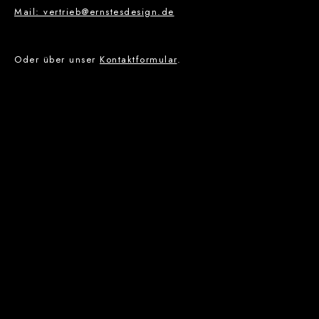
Mail: vertrieb@ernstesdesign.de
Oder über unser
Kontaktformular
.