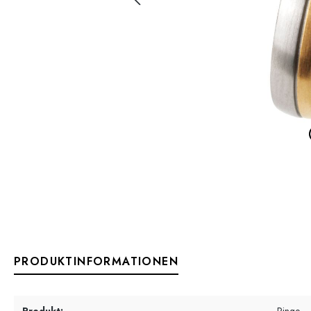
PRODUKTINFORMATIONEN