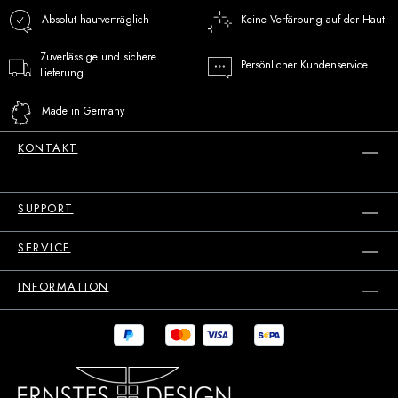
Absolut hautverträglich
Keine Verfärbung auf der Haut
Zuverlässige und sichere
Persönlicher Kundenservice
Lieferung
Made in Germany
KONTAKT
SUPPORT
SERVICE
INFORMATION