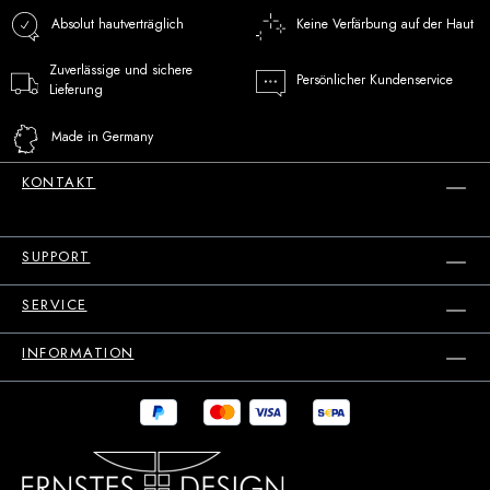
Absolut hautverträglich
Keine Verfärbung auf der Haut
Zuverlässige und sichere
Persönlicher Kundenservice
Lieferung
Made in Germany
KONTAKT
SUPPORT
SERVICE
INFORMATION