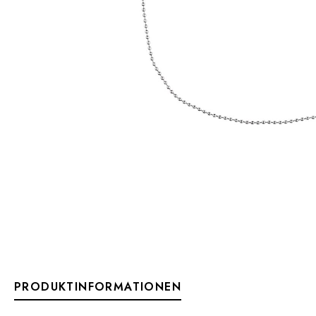
PRODUKTINFORMATIONEN