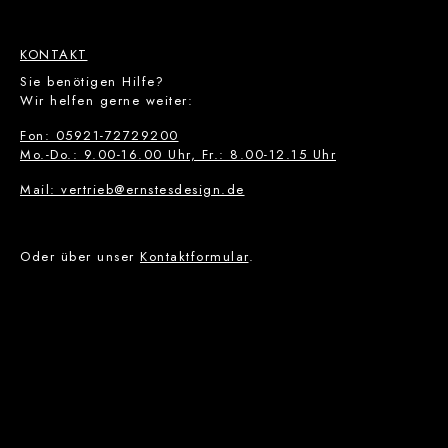
KONTAKT
Sie benötigen Hilfe?
Wir helfen gerne weiter:
Fon: 05921-72729200
Mo.-Do.: 9.00-16.00 Uhr, Fr.: 8.00-12.15 Uhr
Mail: vertrieb@ernstesdesign.de
Oder über unser
Kontaktformular
.