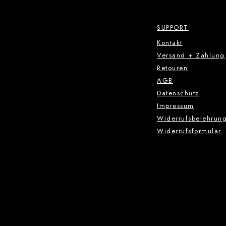
SUPPORT
Kontakt
Versand + Zahlung
Retouren
AGB
Datenschutz
Impressum
Widerrufsbelehrun
Widerrufsformular