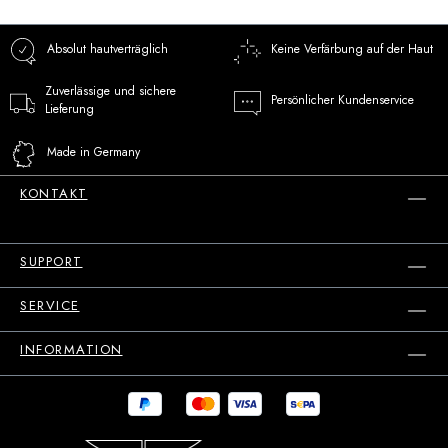
Absolut hautverträglich
Keine Verfärbung auf der Haut
Zuverlässige und sichere
Persönlicher Kundenservice
Lieferung
Made in Germany
KONTAKT
SUPPORT
SERVICE
INFORMATION