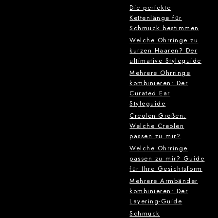
Die perfekte
Kettenlänge für
Schmuck bestimmen
Welche Ohrringe zu
kurzen Haaren? Der
ultimative Styleguide
Mehrere Ohrringe
kombinieren: Der
Curated Ear
Styleguide
Creolen-Größen:
Welche Creolen
passen zu mir?
Welche Ohrringe
passen zu mir? Guide
für Ihre Gesichtsform
Mehrere Armbänder
kombinieren: Der
Layering-Guide
Schmuck