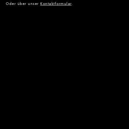
Oder über unser
Kontaktformular
.