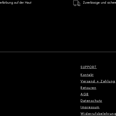
erfärbung auf der Haut
Zuverlässige und sicher
SUPPORT
Kontakt
Versand + Zahlung
Retouren
AGB
Datenschutz
Impressum
Widerrufsbelehrun